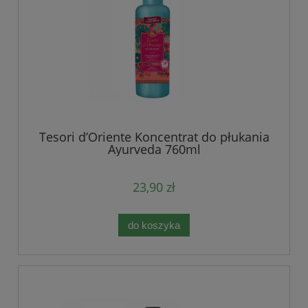
Tesori d’Oriente Koncentrat do płukania
Ayurveda 760ml
23,90 zł
do koszyka