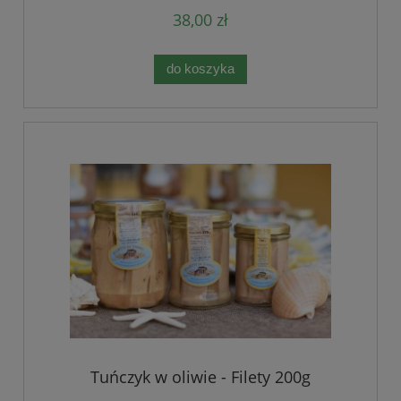
38,00 zł
do koszyka
Tuńczyk w oliwie - Filety 200g