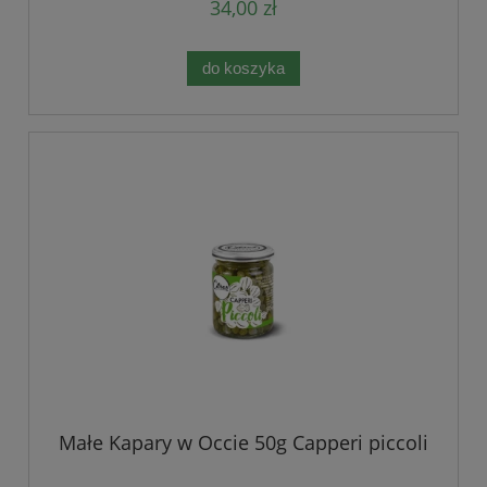
34,00 zł
do koszyka
Małe Kapary w Occie 50g Capperi piccoli