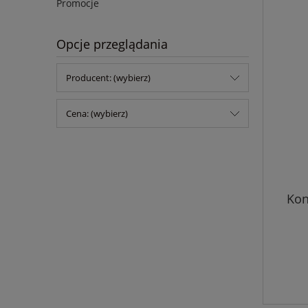
Promocje
Opcje przeglądania
Producent: (wybierz)
Cena: (wybierz)
Kon