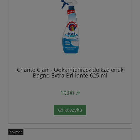
Chante Clair - Odkamieniacz do Łazienek
Bagno Extra Brillante 625 ml
19,00 zł
do koszyka
nowość