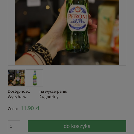
Dostępność:
na wyczerpaniu
Wysyłka w:
24 godziny
11,90 zł
Cena:
do koszyka