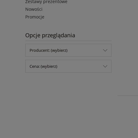
Zestawy prezentowe
Nowości
Promocje
Opcje przeglądania
Producent: (wybierz)
Cena: (wybierz)