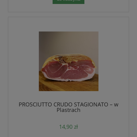
PROSCIUTTO CRUDO STAGIONATO – w
Plastrach
14,90 zł