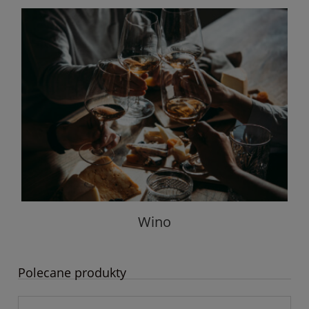
Wino
Polecane produkty