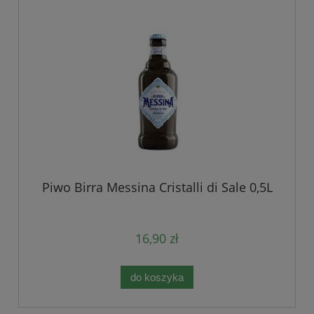
Piwo Birra Messina Cristalli di Sale 0,5L
16,90 zł
do koszyka