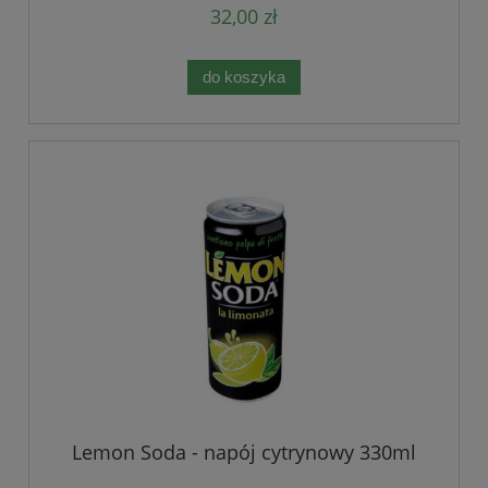
32,00 zł
do koszyka
Lemon Soda - napój cytrynowy 330ml