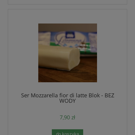
Ser Mozzarella fior di latte Blok - BEZ
WODY
7,90 zł
do koszyka