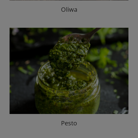
Oliwa
Pesto