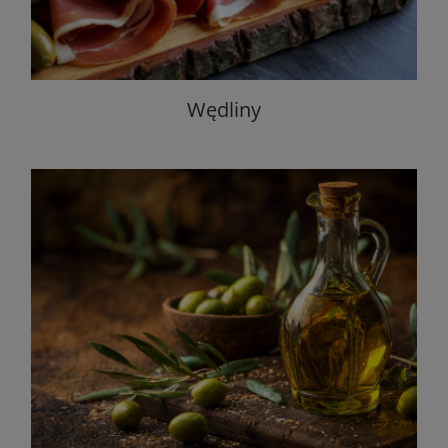
Wędliny