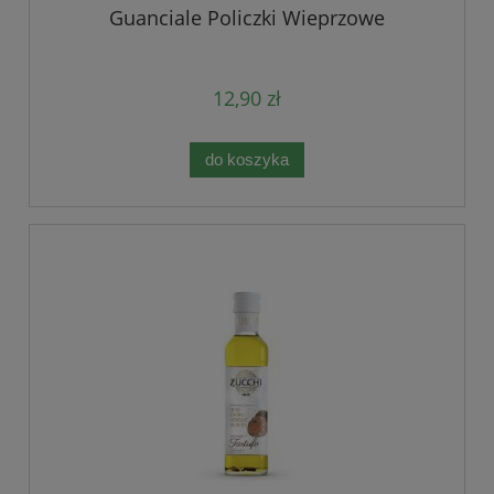
Guanciale Policzki Wieprzowe
12,90 zł
do koszyka