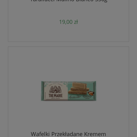
19,00 zł
Wafelki Przekładane Kremem