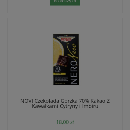
do koszyka
NOVI Czekolada Gorzka 70% Kakao Z
Kawałkami Cytryny i Imbiru
18,00 zł