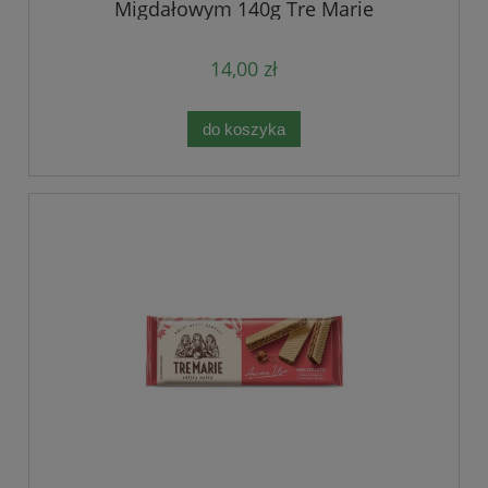
Migdałowym 140g Tre Marie
14,00 zł
do koszyka