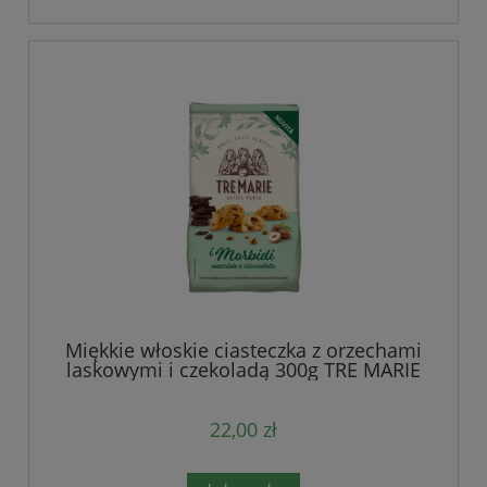
Miękkie włoskie ciasteczka z orzechami
laskowymi i czekoladą 300g TRE MARIE
22,00 zł