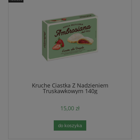
Kruche Ciastka Z Nadzieniem
Truskawkowym 140g
15,00 zł
do koszyka