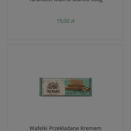
19,00 zł
Wafelki Przekładane Kremem