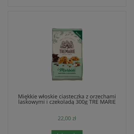
Miękkie włoskie ciasteczka z orzechami
laskowymi i czekoladą 300g TRE MARIE
22,00 zł