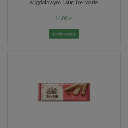
Migdałowym 140g Tre Marie
14,00 zł
do koszyka