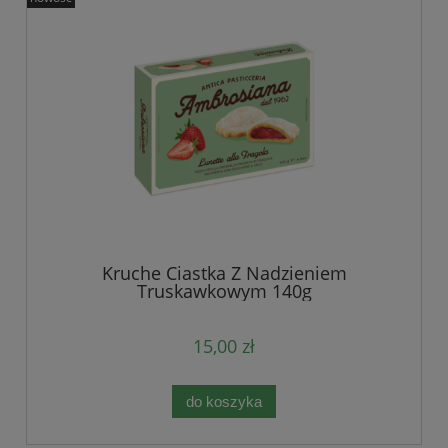
Kruche Ciastka Z Nadzieniem
Truskawkowym 140g
15,00 zł
do koszyka