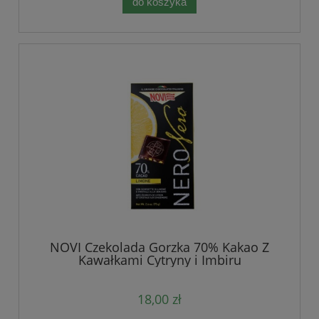
do koszyka
NOVI Czekolada Gorzka 70% Kakao Z
Kawałkami Cytryny i Imbiru
18,00 zł